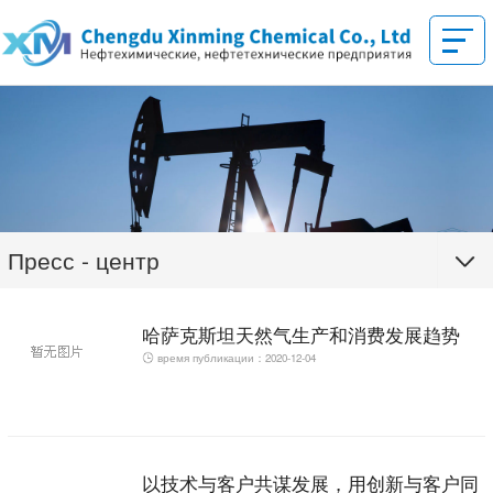
Пресс - центр
哈萨克斯坦天然气生产和消费发展趋势
время публикации：2020-12-04
以技术与客户共谋发展，用创新与客户同